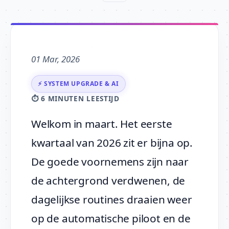
01 Mar, 2026
⚡ SYSTEM UPGRADE & AI
⏱️ 6 MINUTEN LEESTIJD
Welkom in maart. Het eerste
kwartaal van 2026 zit er bijna op.
De goede voornemens zijn naar
de achtergrond verdwenen, de
dagelijkse routines draaien weer
op de automatische piloot en de