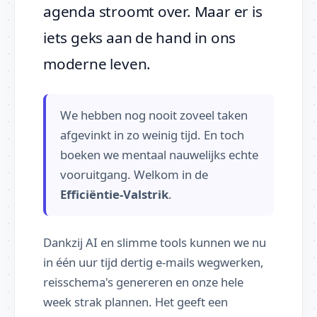
agenda stroomt over. Maar er is
iets geks aan de hand in ons
moderne leven.
We hebben nog nooit zoveel taken
afgevinkt in zo weinig tijd. En toch
boeken we mentaal nauwelijks echte
vooruitgang. Welkom in de
Efficiëntie-Valstrik
.
Dankzij AI en slimme tools kunnen we nu
in één uur tijd dertig e-mails wegwerken,
reisschema's genereren en onze hele
week strak plannen. Het geeft een