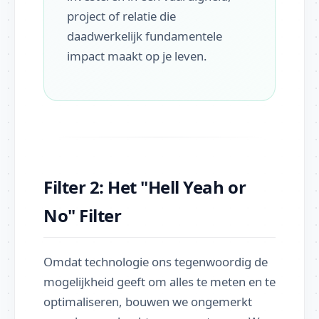
project of relatie die
daadwerkelijk fundamentele
impact maakt op je leven.
Filter 2: Het "Hell Yeah or
No" Filter
Omdat technologie ons tegenwoordig de
mogelijkheid geeft om alles te meten en te
optimaliseren, bouwen we ongemerkt