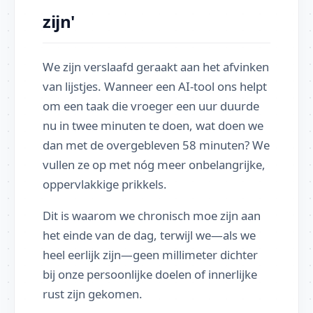
zijn'
We zijn verslaafd geraakt aan het afvinken
van lijstjes. Wanneer een AI-tool ons helpt
om een taak die vroeger een uur duurde
nu in twee minuten te doen, wat doen we
dan met de overgebleven 58 minuten? We
vullen ze op met nóg meer onbelangrijke,
oppervlakkige prikkels.
Dit is waarom we chronisch moe zijn aan
het einde van de dag, terwijl we—als we
heel eerlijk zijn—geen millimeter dichter
bij onze persoonlijke doelen of innerlijke
rust zijn gekomen.