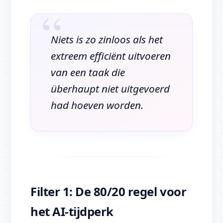
Niets is zo zinloos als het
extreem efficiënt uitvoeren
van een taak die
überhaupt niet uitgevoerd
had hoeven worden.
Filter 1: De 80/20 regel voor
het AI-tijdperk