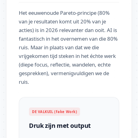
Het eeuwenoude Pareto-principe (80%
van je resultaten komt uit 20% van je
acties) is in 2026 relevanter dan ooit. AI is
fantastisch in het overnemen van die 80%
ruis. Maar in plaats van dat we die
vrijgekomen tijd steken in het échte werk
(diepe focus, reflectie, wandelen, echte
gesprekken), vermenigvuldigen we de
ruis.
DE VALKUIL (Fake Work)
Druk zijn met output