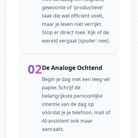
gewoonte of 'productieve'
taak die wel efficiënt voelt,
maar je leven niet verrijkt.
Stop er direct mee. Kijk of de
wereld vergaat (spoiler: nee).
02
De Analoge Ochtend
Begin je dag met een leeg vel
papier. Schrijf de
belangrijkste persoonlijke
intentie van de dag op
vóórdat je je telefoon, mail of
AI-assistent ook maar
aanraakt.