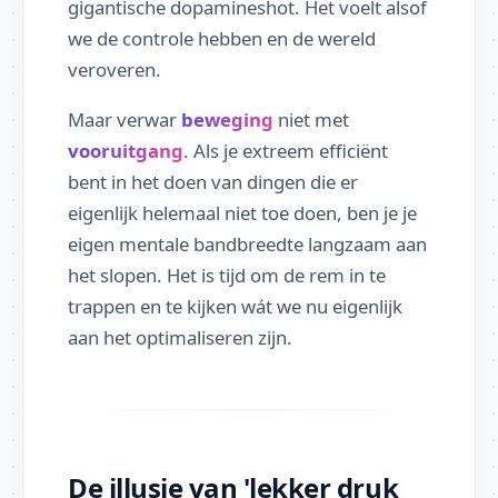
gigantische dopamineshot. Het voelt alsof
we de controle hebben en de wereld
veroveren.
Maar verwar
beweging
niet met
vooruitgang
. Als je extreem efficiënt
bent in het doen van dingen die er
eigenlijk helemaal niet toe doen, ben je je
eigen mentale bandbreedte langzaam aan
het slopen. Het is tijd om de rem in te
trappen en te kijken wát we nu eigenlijk
aan het optimaliseren zijn.
De illusie van 'lekker druk