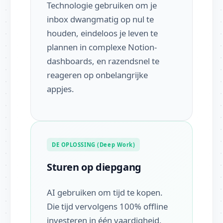
Technologie gebruiken om je
inbox dwangmatig op nul te
houden, eindeloos je leven te
plannen in complexe Notion-
dashboards, en razendsnel te
reageren op onbelangrijke
appjes.
DE OPLOSSING (Deep Work)
Sturen op diepgang
AI gebruiken om tijd te kopen.
Die tijd vervolgens 100% offline
investeren in één vaardigheid,