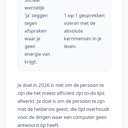
Sociaal
wenselijk
'ja' zeggen
1-op-1 gesprekken
tegen
voeren met de
afspraken
absolute
waar je
kernmensen in je
geen
leven.
energie van
krijgt.
Je doel in 2026 is niet om de persoon te
zijn die het meest efficiënt zijn to-do lijst
afwerkt. Je doel is om de persoon te zijn
met de helderste geest, die tijd overhoudt
voor de dingen waar een computer geen
antwoord op heeft.