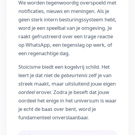
We worden tegenwoordig overspoeld met
notificaties, nieuws en meningen. Als je
geen sterk intern besturingssysteem hebt,
word je een speelbal van je omgeving. Je
raakt gefrustreerd over een trage reactie
op WhatsApp, een tegenslag op werk, of
een regenachtige dag.
Stoïcisme biedt een kogelvrij schild. Het
leert je dat niet de
gebeurtenis
zelf je van
streek maakt, maar uitsluitend jouw eigen
oordeel
erover. Zodra je beseft dat jouw
oordeel het enige in het universum is waar
je echt de baas over bent, word je
fundamenteel onverslaanbaar.