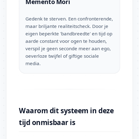
Memento Mori
Gedenk te sterven. Een confronterende,
maar briljante realiteitscheck. Door je
eigen beperkte 'bandbreedte' en tijd op
aarde constant voor ogen te houden,
verspil je geen seconde meer aan ego,
oeverloze twijfel of giftige sociale
media.
Waarom dit systeem in deze
tijd onmisbaar is