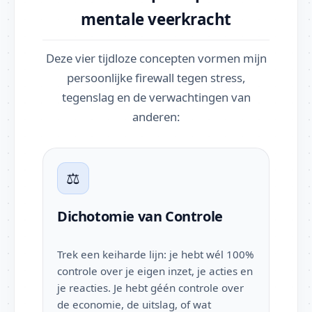
mentale veerkracht
Deze vier tijdloze concepten vormen mijn
persoonlijke firewall tegen stress,
tegenslag en de verwachtingen van
anderen:
⚖️
Dichotomie van Controle
Trek een keiharde lijn: je hebt wél 100%
controle over je eigen inzet, je acties en
je reacties. Je hebt géén controle over
de economie, de uitslag, of wat