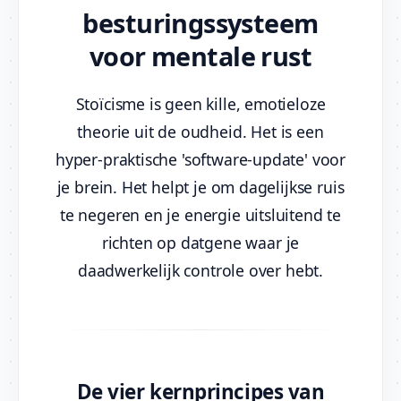
besturingssysteem
voor mentale rust
Stoïcisme is geen kille, emotieloze
theorie uit de oudheid. Het is een
hyper-praktische 'software-update' voor
je brein. Het helpt je om dagelijkse ruis
te negeren en je energie uitsluitend te
richten op datgene waar je
daadwerkelijk controle over hebt.
De vier kernprincipes van