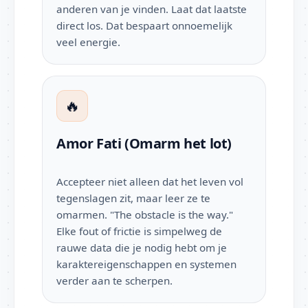
anderen van je vinden. Laat dat laatste
direct los. Dat bespaart onnoemelijk
veel energie.
🔥
Amor Fati (Omarm het lot)
Accepteer niet alleen dat het leven vol
tegenslagen zit, maar leer ze te
omarmen. "The obstacle is the way."
Elke fout of frictie is simpelweg de
rauwe data die je nodig hebt om je
karaktereigenschappen en systemen
verder aan te scherpen.