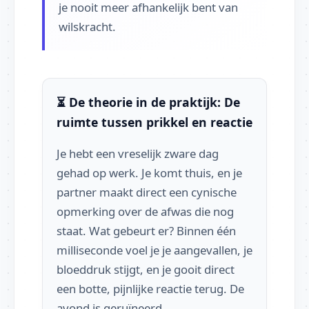
je nooit meer afhankelijk bent van
wilskracht.
⏳ De theorie in de praktijk: De
ruimte tussen prikkel en reactie
Je hebt een vreselijk zware dag
gehad op werk. Je komt thuis, en je
partner maakt direct een cynische
opmerking over de afwas die nog
staat. Wat gebeurt er? Binnen één
milliseconde voel je je aangevallen, je
bloeddruk stijgt, en je gooit direct
een botte, pijnlijke reactie terug. De
avond is geruïneerd.