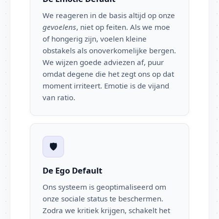
We reageren in de basis altijd op onze
gevoelens
, niet op feiten. Als we moe
of hongerig zijn, voelen kleine
obstakels als onoverkomelijke bergen.
We wijzen goede adviezen af, puur
omdat degene die het zegt ons op dat
moment irriteert. Emotie is de vijand
van ratio.
🛡️
De Ego Default
Ons systeem is geoptimaliseerd om
onze sociale status te beschermen.
Zodra we kritiek krijgen, schakelt het