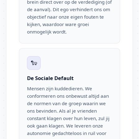
brein direct over op de verdediging (of
de aanval). Dit ego verhindert ons om
objectief naar onze eigen fouten te
kijken, waardoor ware groei
onmogelijk wordt.
🐑
De Sociale Default
Mensen zijn kuddedieren. We
conformeren ons onbewust altijd aan
de normen van de groep waarin we
ons bevinden. Als al je vrienden
constant klagen over hun leven, zul jij
ook gaan klagen. We leveren onze
autonomie gedachteloos in ruil voor