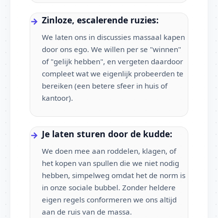
Zinloze, escalerende ruzies:
We laten ons in discussies massaal kapen
door ons ego. We willen per se "winnen"
of "gelijk hebben", en vergeten daardoor
compleet wat we eigenlijk probeerden te
bereiken (een betere sfeer in huis of
kantoor).
Je laten sturen door de kudde:
We doen mee aan roddelen, klagen, of
het kopen van spullen die we niet nodig
hebben, simpelweg omdat het de norm is
in onze sociale bubbel. Zonder heldere
eigen regels conformeren we ons altijd
aan de ruis van de massa.