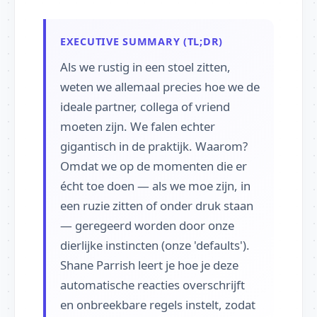
EXECUTIVE SUMMARY (TL;DR)
Als we rustig in een stoel zitten,
weten we allemaal precies hoe we de
ideale partner, collega of vriend
moeten zijn. We falen echter
gigantisch in de praktijk. Waarom?
Omdat we op de momenten die er
écht toe doen — als we moe zijn, in
een ruzie zitten of onder druk staan
— geregeerd worden door onze
dierlijke instincten (onze 'defaults').
Shane Parrish leert je hoe je deze
automatische reacties overschrijft
en onbreekbare regels instelt, zodat