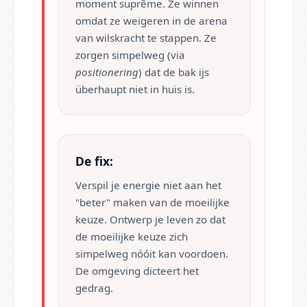
moment suprême. Ze winnen
omdat ze weigeren in de arena
van wilskracht te stappen. Ze
zorgen simpelweg (via
positionering
) dat de bak ijs
überhaupt niet in huis is.
De fix:
Verspil je energie niet aan het
"beter" maken van de moeilijke
keuze. Ontwerp je leven zo dat
de moeilijke keuze zich
simpelweg nóóit kan voordoen.
De omgeving dicteert het
gedrag.