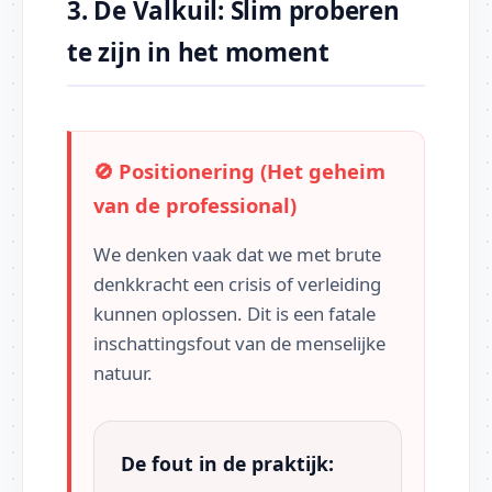
3. De Valkuil: Slim proberen
te zijn in het moment
🚫 Positionering (Het geheim
van de professional)
We denken vaak dat we met brute
denkkracht een crisis of verleiding
kunnen oplossen. Dit is een fatale
inschattingsfout van de menselijke
natuur.
De fout in de praktijk: