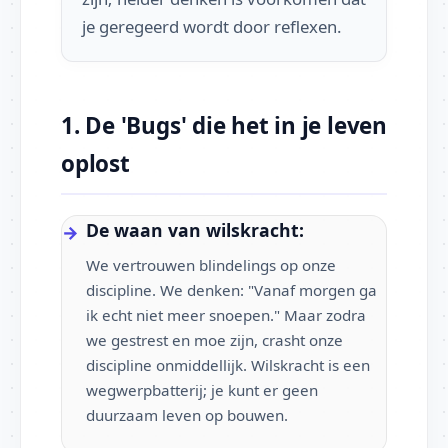
je geregeerd wordt door reflexen.
1. De 'Bugs' die het in je leven
oplost
De waan van wilskracht:
We vertrouwen blindelings op onze
discipline. We denken: "Vanaf morgen ga
ik echt niet meer snoepen." Maar zodra
we gestrest en moe zijn, crasht onze
discipline onmiddellijk. Wilskracht is een
wegwerpbatterij; je kunt er geen
duurzaam leven op bouwen.