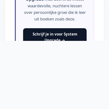
waardevolle, nuchtere lessen
over persoonlijke groei die ik leer
uit boeken zoals deze.
Schrijf je in voor System
Upgrade →