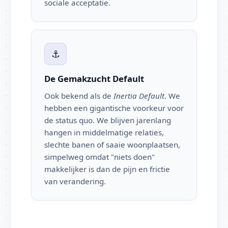
sociale acceptatie.
⚓
De Gemakzucht Default
Ook bekend als de
Inertia Default
. We
hebben een gigantische voorkeur voor
de status quo. We blijven jarenlang
hangen in middelmatige relaties,
slechte banen of saaie woonplaatsen,
simpelweg omdat "niets doen"
makkelijker is dan de pijn en frictie
van verandering.