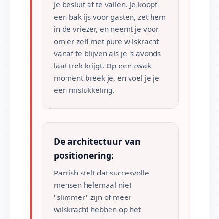
Je besluit af te vallen. Je koopt
een bak ijs voor gasten, zet hem
in de vriezer, en neemt je voor
om er zelf met pure wilskracht
vanaf te blijven als je 's avonds
laat trek krijgt. Op een zwak
moment breek je, en voel je je
een mislukkeling.
De architectuur van
positionering:
Parrish stelt dat succesvolle
mensen helemaal niet
"slimmer" zijn of meer
wilskracht hebben op het